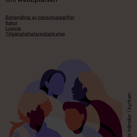
Behandling av personuppgifter
Kakor
Lyssna
Tillgänglighetsredogörelse