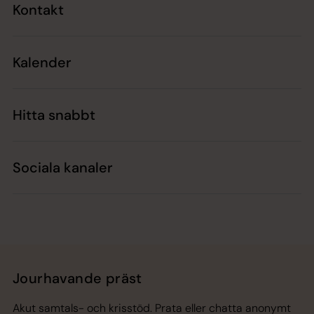
Kontakt
Kalender
Hitta snabbt
Sociala kanaler
Jourhavande präst
Akut samtals- och krisstöd. Prata eller chatta anonymt