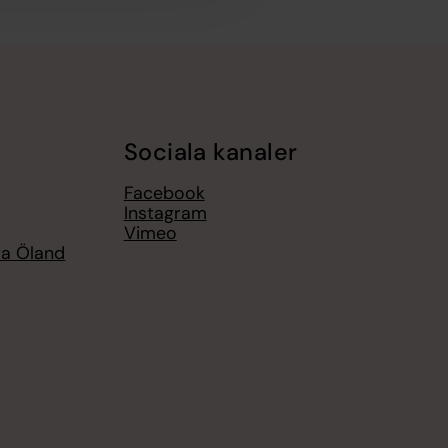
Sociala kanaler
Facebook
Instagram
Vimeo
ra Öland