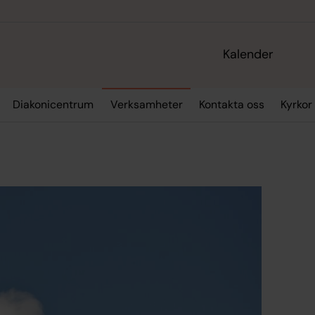
Kalender
Diakonicentrum
Verksamheter
Kontakta oss
Kyrkor