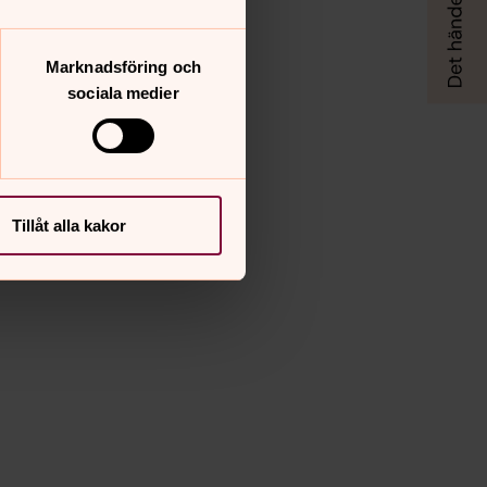
Marknadsföring och
sociala medier
Tillåt alla kakor