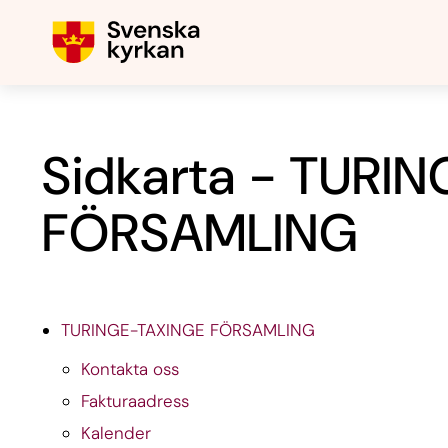
Sidkarta - TURI
FÖRSAMLING
TURINGE-TAXINGE FÖRSAMLING
Kontakta oss
Fakturaadress
Kalender