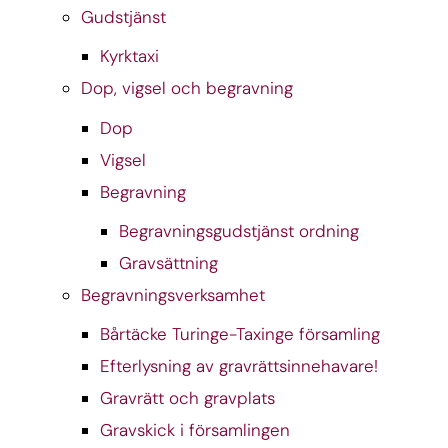
Gudstjänst
Kyrktaxi
Dop, vigsel och begravning
Dop
Vigsel
Begravning
Begravningsgudstjänst ordning
Gravsättning
Begravningsverksamhet
Bårtäcke Turinge-Taxinge församling
Efterlysning av gravrättsinnehavare!
Gravrätt och gravplats
Gravskick i församlingen