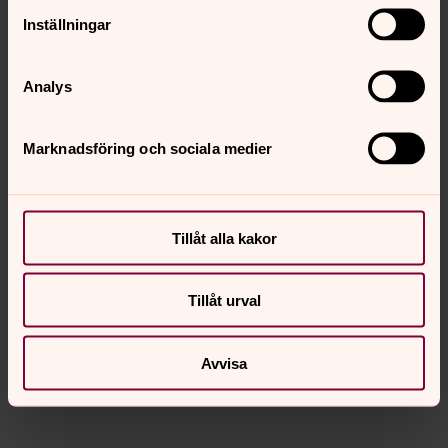
Inställningar
Analys
Marknadsföring och sociala medier
Tillåt alla kakor
Tillåt urval
Avvisa