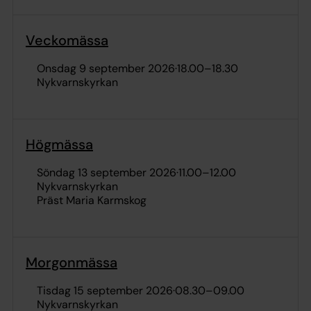
Veckomässa
onsdag 9 september 2026
·
18.00
–
18.30
Nykvarnskyrkan
Högmässa
söndag 13 september 2026
·
11.00
–
12.00
Nykvarnskyrkan
Präst Maria Karmskog
Morgonmässa
tisdag 15 september 2026
·
08.30
–
09.00
Nykvarnskyrkan