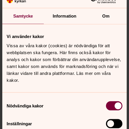
maria.karmskog@svenskakyrkan.se
E-post:
Samtycke
Information
Om
Vi använder kakor
Vissa av våra kakor (cookies) är nödvändiga för att
webbplatsen ska fungera. Här finns också kakor för
analys och kakor som förbättrar din användarupplevelse,
samt kakor som används för marknadsföring och när vi
länkar vidare till andra plattformar. Läs mer om våra
kakor.
Samtyckesval
Nödvändiga kakor
Inställningar