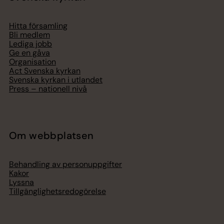
Hitta församling
Bli medlem
Lediga jobb
Ge en gåva
Organisation
Act Svenska kyrkan
Svenska kyrkan i utlandet
Press – nationell nivå
Om webbplatsen
Behandling av personuppgifter
Kakor
Lyssna
Tillgänglighetsredogörelse