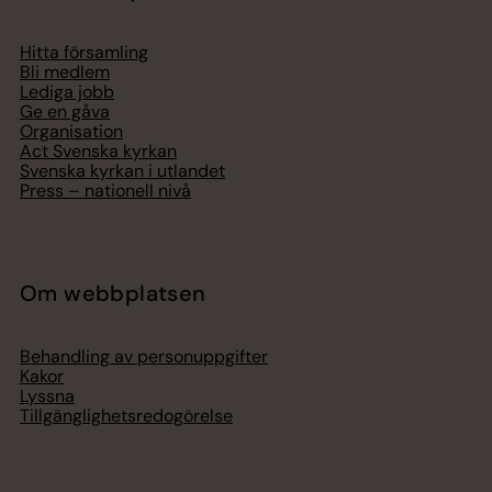
Hitta församling
Bli medlem
Lediga jobb
Ge en gåva
Organisation
Act Svenska kyrkan
Svenska kyrkan i utlandet
Press – nationell nivå
Om webbplatsen
Behandling av personuppgifter
Kakor
Lyssna
Tillgänglighetsredogörelse