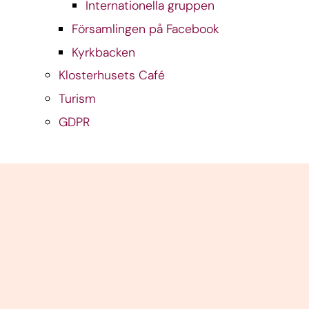
Internationella gruppen
Församlingen på Facebook
Kyrkbacken
Klosterhusets Café
Turism
GDPR