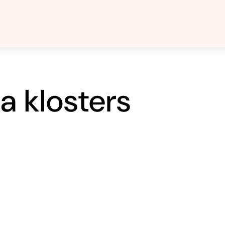
a klosters