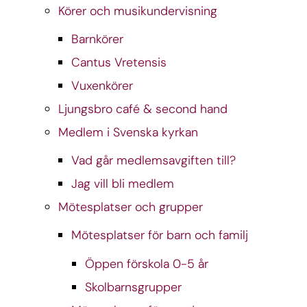
Körer och musikundervisning
Barnkörer
Cantus Vretensis
Vuxenkörer
Ljungsbro café & second hand
Medlem i Svenska kyrkan
Vad går medlemsavgiften till?
Jag vill bli medlem
Mötesplatser och grupper
Mötesplatser för barn och familj
Öppen förskola 0-5 år
Skolbarnsgrupper