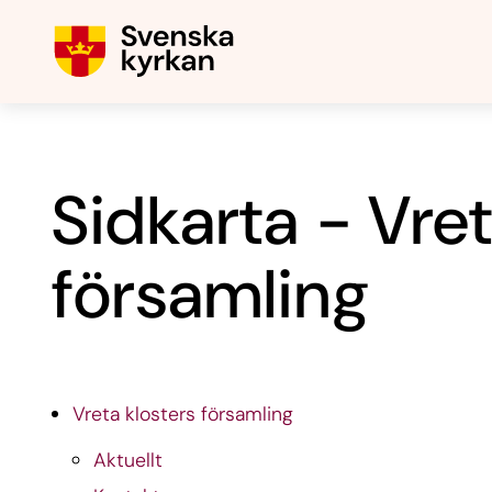
Sidkarta - Vret
församling
Vreta klosters församling
Aktuellt