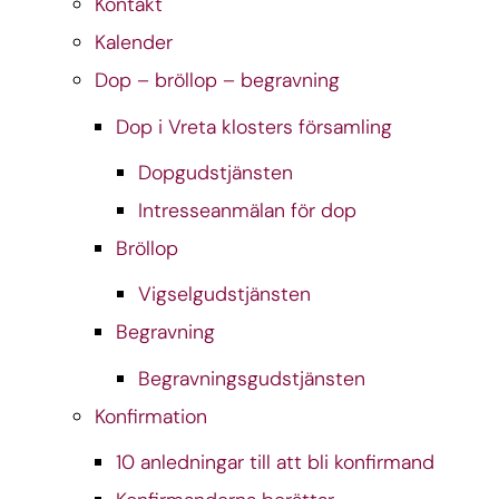
Kontakt
Kalender
Dop – bröllop – begravning
Dop i Vreta klosters församling
Dopgudstjänsten
Intresseanmälan för dop
Bröllop
Vigselgudstjänsten
Begravning
Begravningsgudstjänsten
Konfirmation
10 anledningar till att bli konfirmand