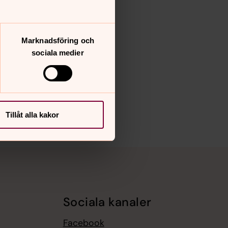
Marknadsföring och
sociala medier
Tillåt alla kakor
Sociala kanaler
Facebook