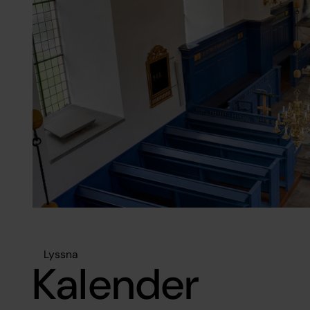
Lyssna
Kalender