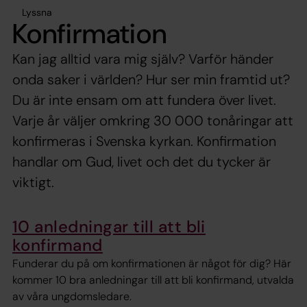
Lyssna
Konfirmation
Kan jag alltid vara mig själv? Varför händer
onda saker i världen? Hur ser min framtid ut?
Du är inte ensam om att fundera över livet.
Varje år väljer omkring 30 000 tonåringar att
konfirmeras i Svenska kyrkan. Konfirmation
handlar om Gud, livet och det du tycker är
viktigt.
10 anledningar till att bli
konfirmand
Funderar du på om konfirmationen är något för dig? Här
kommer 10 bra anledningar till att bli konfirmand, utvalda
av våra ungdomsledare.