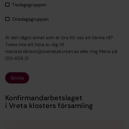
Tisdagsgruppen
Onsdagsgruppen
Är det något annat som är bra för oss att känna till?
Tveka inte att höra av dig till
maria.brolinson@svenskakyrkan.se eller ring Maria på
013-656 21
Skicka
Konfirmandarbetslaget
i Vreta klosters församling