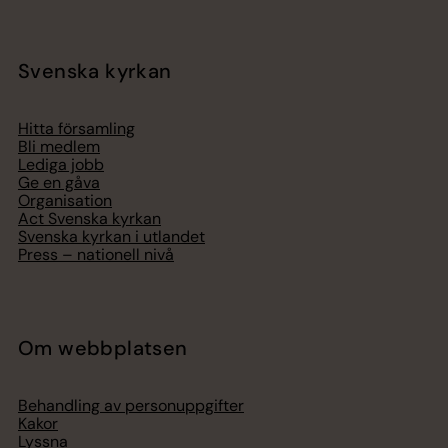
Svenska kyrkan
Hitta församling
Bli medlem
Lediga jobb
Ge en gåva
Organisation
Act Svenska kyrkan
Svenska kyrkan i utlandet
Press – nationell nivå
Om webbplatsen
Behandling av personuppgifter
Kakor
Lyssna