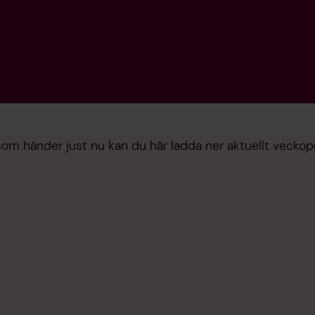
 som händer just nu kan du här ladda ner aktuellt vecko