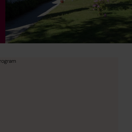
program