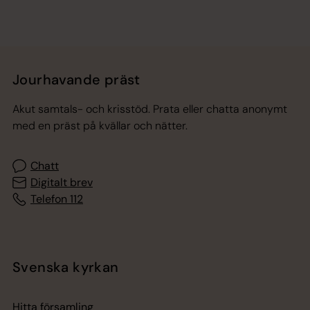
Jourhavande präst
Akut samtals- och krisstöd. Prata eller chatta anonymt
med en präst på kvällar och nätter.
Chatt
Digitalt brev
Telefon 112
Svenska kyrkan
Hitta församling