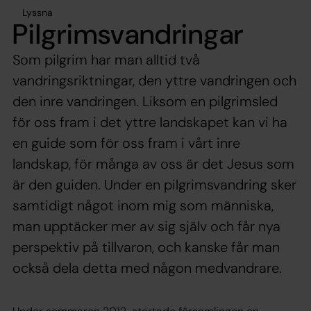
Lyssna
Pilgrimsvandringar
Som pilgrim har man alltid två
vandringsriktningar, den yttre vandringen och
den inre vandringen. Liksom en pilgrimsled
för oss fram i det yttre landskapet kan vi ha
en guide som för oss fram i vårt inre
landskap, för många av oss är det Jesus som
är den guiden. Under en pilgrimsvandring sker
samtidigt något inom mig som människa,
man upptäcker mer av sig själv och får nya
perspektiv på tillvaron, och kanske får man
också dela detta med någon medvandrare.