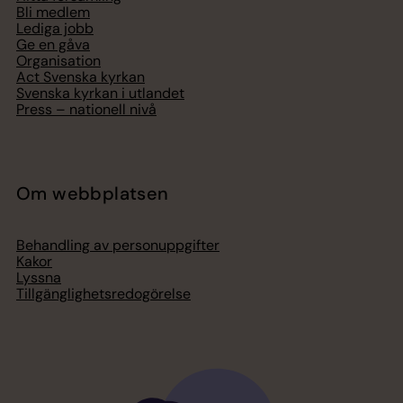
Bli medlem
Lediga jobb
Ge en gåva
Organisation
Act Svenska kyrkan
Svenska kyrkan i utlandet
Press – nationell nivå
Om webbplatsen
Behandling av personuppgifter
Kakor
Lyssna
Tillgänglighetsredogörelse