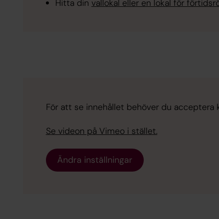
Hitta din
vallokal eller en lokal för förtidsr
För att se innehållet behöver du acceptera 
Se videon på Vimeo i stället.
Ändra inställningar