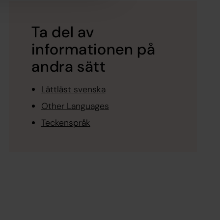
Ta del av
informationen på
andra sätt
Lättläst svenska
Other Languages
Teckenspråk