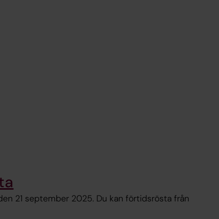
ta
en 21 september 2025. Du kan förtidsrösta från