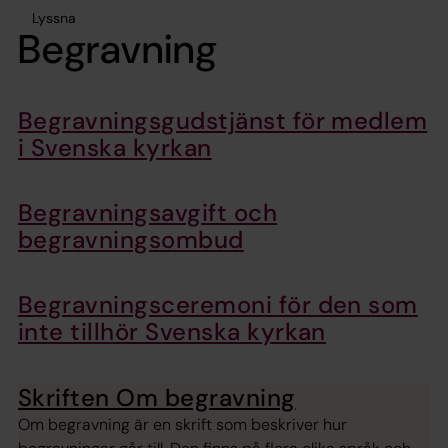
Lyssna
Begravning
Begravningsgudstjänst för medlem
i Svenska kyrkan
Begravningsavgift och
begravningsombud
Begravningsceremoni för den som
inte tillhör Svenska kyrkan
Skriften Om begravning
Om begravning är en skrift som beskriver hur