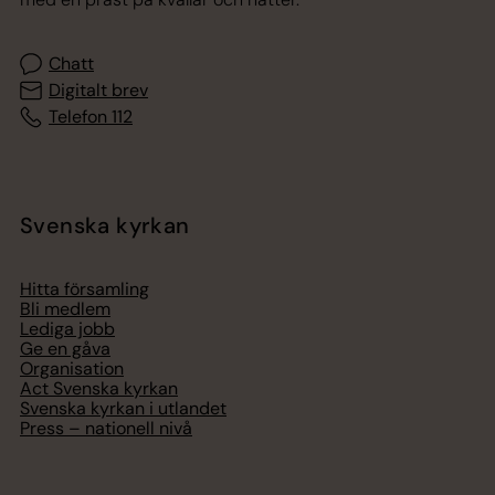
Chatt
Digitalt brev
Telefon 112
Svenska kyrkan
Hitta församling
Bli medlem
Lediga jobb
Ge en gåva
Organisation
Act Svenska kyrkan
Svenska kyrkan i utlandet
Press – nationell nivå