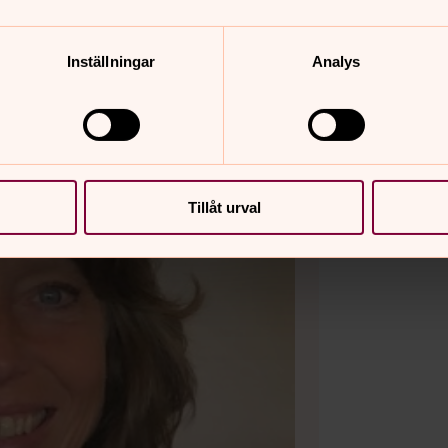
Inställningar
Analys
Tillåt urval