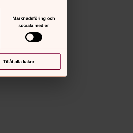
Marknadsföring och
sociala medier
Tillåt alla kakor