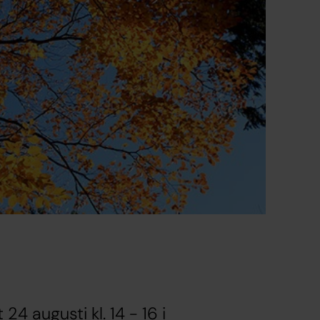
4 augusti kl. 14 - 16 i