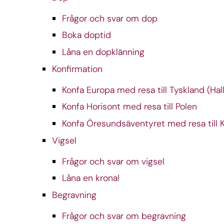
Frågor och svar om dop
Boka doptid
Låna en dopklänning
Konfirmation
Konfa Europa med resa till Tyskland (Hall
Konfa Horisont med resa till Polen
Konfa Öresundsäventyret med resa till
Vigsel
Frågor och svar om vigsel
Låna en krona!
Begravning
Frågor och svar om begravning