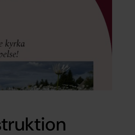
truktion