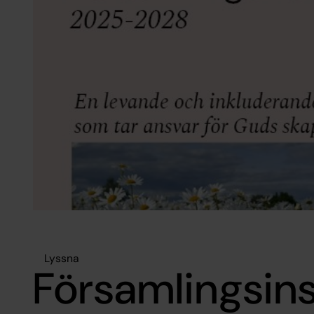
Lyssna
Församlingsins