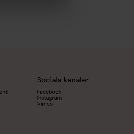
Sociala kanaler
lem!
Facebook
Instagram
Vimeo