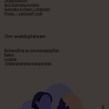
Organisation
Act Svenska kyrkan
Svenska kyrkan i utlandet
Press – nationell nivå
Om webbplatsen
Behandling av personuppgifter
Kakor
Lyssna
Tillgänglighetsredogörelse