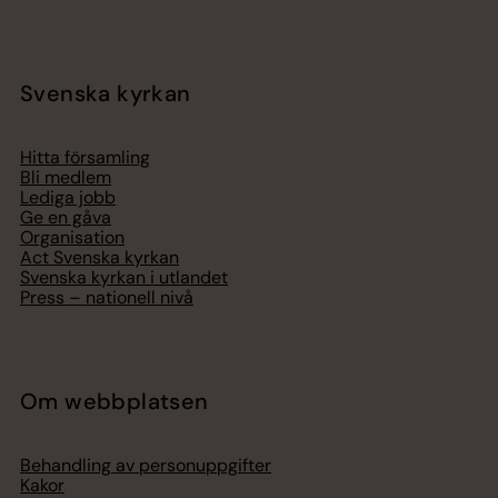
Svenska kyrkan
Hitta församling
Bli medlem
Lediga jobb
Ge en gåva
Organisation
Act Svenska kyrkan
Svenska kyrkan i utlandet
Press – nationell nivå
Om webbplatsen
Behandling av personuppgifter
Kakor