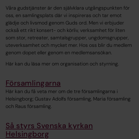
Våra gudstjänster är den självklara utgångspunkten för
oss, en samlingsplats där vi inspireras och tar emot
glädje och livsmod genom Guds ord. Men vi erbjuder
också ett rikt konsert- och körliv, verksamhet för liten
som stor, retreater, samtalsgrupper, ungdomsgrupper,
uteverksamhet och mycket mer. Hos oss blir du medlem
genom dopet eller genom en medlemsansökan.
Här kan du läsa mer om organisation och styrning.
Församlingarna
Här kan du få veta mer om de tre församlingarna i
Helsingborg; Gustav Adolfs församling, Maria församling
och Raus församling.
Så styrs Svenska kyrkan
Helsingborg