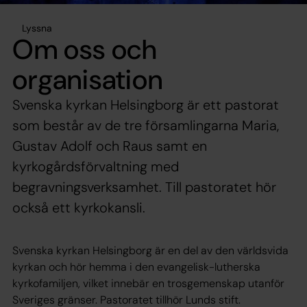
Lyssna
Om oss och
organisation
Svenska kyrkan Helsingborg är ett pastorat
som består av de tre församlingarna Maria,
Gustav Adolf och Raus samt en
kyrkogårdsförvaltning med
begravningsverksamhet. Till pastoratet hör
också ett kyrkokansli.
Svenska kyrkan Helsingborg är en del av den världsvida
kyrkan och hör hemma i den evangelisk-lutherska
kyrkofamiljen, vilket innebär en trosgemenskap utanför
Sveriges gränser. Pastoratet tillhör Lunds stift.