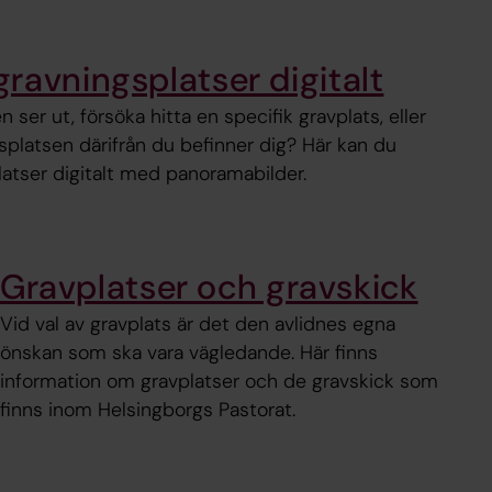
ravningsplatser digitalt
 ser ut, försöka hitta en specifik gravplats, eller
platsen därifrån du befinner dig? Här kan du
atser digitalt med panoramabilder.
Gravplatser och gravskick
Vid val av gravplats är det den avlidnes egna
önskan som ska vara vägledande. Här finns
information om gravplatser och de gravskick som
finns inom Helsingborgs Pastorat.