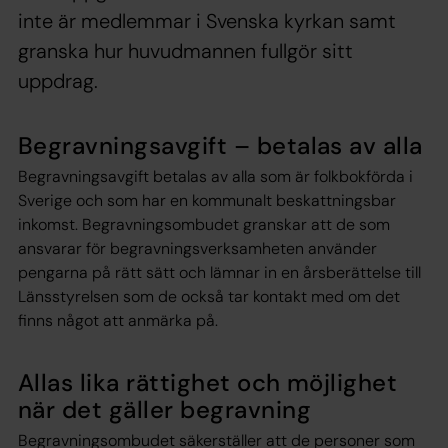
inte är medlemmar i Svenska kyrkan samt
granska hur huvudmannen fullgör sitt
uppdrag.
Begravningsavgift – betalas av alla
Begravningsavgift betalas av alla som är folkbokförda i
Sverige och som har en kommunalt beskattningsbar
inkomst. Begravningsombudet granskar att de som
ansvarar för begravningsverksamheten använder
pengarna på rätt sätt och lämnar in en årsberättelse till
Länsstyrelsen som de också tar kontakt med om det
finns något att anmärka på.
Allas lika rättighet och möjlighet
när det gäller begravning
Begravningsombudet säkerställer att de personer som