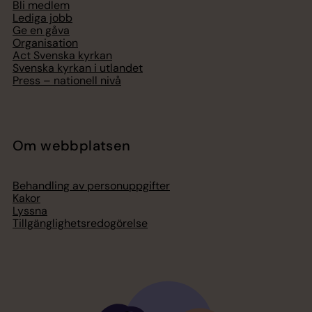
Bli medlem
Lediga jobb
Ge en gåva
Organisation
Act Svenska kyrkan
Svenska kyrkan i utlandet
Press – nationell nivå
Om webbplatsen
Behandling av personuppgifter
Kakor
Lyssna
Tillgänglighetsredogörelse