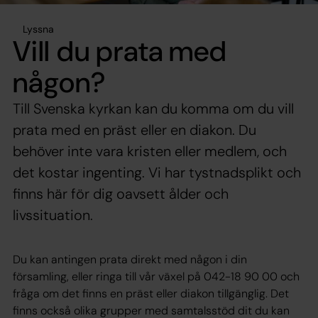
Lyssna
Vill du prata med
någon?
Till Svenska kyrkan kan du komma om du vill
prata med en präst eller en diakon. Du
behöver inte vara kristen eller medlem, och
det kostar ingenting. Vi har tystnadsplikt och
finns här för dig oavsett ålder och
livssituation.
Du kan antingen prata direkt med någon i din
församling, eller ringa till vår växel på 042-18 90 00 och
fråga om det finns en präst eller diakon tillgänglig. Det
finns också olika grupper med samtalsstöd dit du kan