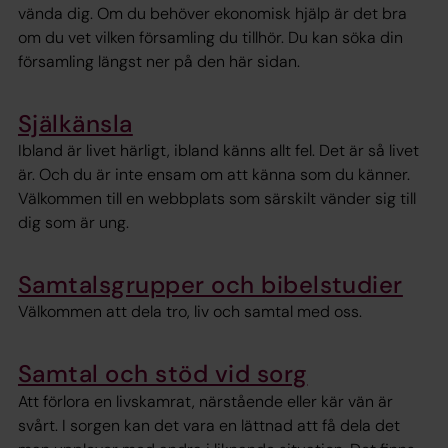
vända dig. Om du behöver ekonomisk hjälp är det bra
om du vet vilken församling du tillhör. Du kan söka din
församling längst ner på den här sidan.
Själkänsla
Ibland är livet härligt, ibland känns allt fel. Det är så livet
är. Och du är inte ensam om att känna som du känner.
Välkommen till en webbplats som särskilt vänder sig till
dig som är ung.
Samtalsgrupper och bibelstudier
Välkommen att dela tro, liv och samtal med oss.
Samtal och stöd vid sorg
Att förlora en livskamrat, närstående eller kär vän är
svårt. I sorgen kan det vara en lättnad att få dela det