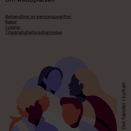
Behandling av personuppgifter
Kakor
Lyssna
Tillgänglighetsredogörelse