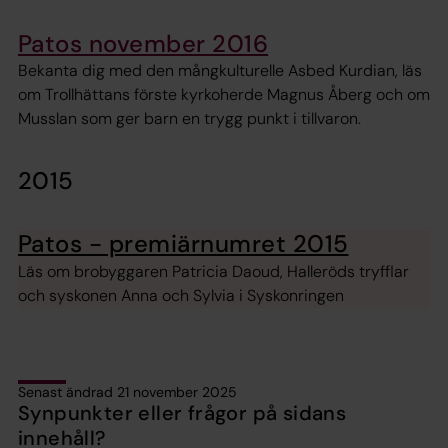
Patos november 2016
Bekanta dig med den mångkulturelle Asbed Kurdian, läs
om Trollhättans förste kyrkoherde Magnus Åberg och om
Musslan som ger barn en trygg punkt i tillvaron.
2015
Patos - premiärnumret 2015
Läs om brobyggaren Patricia Daoud, Halleröds tryfflar
och syskonen Anna och Sylvia i Syskonringen
Senast ändrad 21 november 2025
Synpunkter eller frågor på sidans
innehåll?