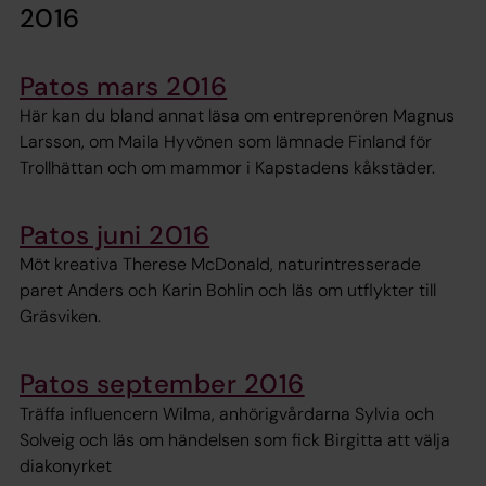
2016
Patos mars 2016
Här kan du bland annat läsa om entreprenören Magnus
Larsson, om Maila Hyvönen som lämnade Finland för
Trollhättan och om mammor i Kapstadens kåkstäder.
Patos juni 2016
Möt kreativa Therese McDonald, naturintresserade
paret Anders och Karin Bohlin och läs om utflykter till
Gräsviken.
Patos september 2016
Träffa influencern Wilma, anhörigvårdarna Sylvia och
Solveig och läs om händelsen som fick Birgitta att välja
diakonyrket