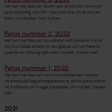
Här kan man läsa om Sevim vars olycka fick henne att
byta inriktning, om Film i Väst som firar 30 år och om
körer och musiker inom kyrkan
Patos nummer 2, 2022
Här kan man läsa om journalisten och domaren Victor,
om Acts lokala arbete för det globala och om Maarits
resa för att hitta sig själv samt mycket, mycket mer.
Patos nummer 1, 2022
Här kan man läsa om centrumutvecklarnas visioner,
vårarbete på begravningsplatserna, aktive pensionären
Ulf, konferens om trygga stadsdelar och mycket, mycket
mer.
2021