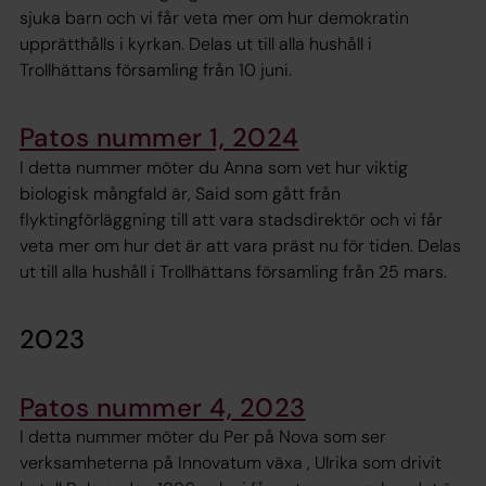
sjuka barn och vi får veta mer om hur demokratin
upprätthålls i kyrkan. Delas ut till alla hushåll i
Trollhättans församling från 10 juni.
Patos nummer 1, 2024
I detta nummer möter du Anna som vet hur viktig
biologisk mångfald är, Said som gått från
flyktingförläggning till att vara stadsdirektör och vi får
veta mer om hur det är att vara präst nu för tiden. Delas
ut till alla hushåll i Trollhättans församling från 25 mars.
2023
Patos nummer 4, 2023
I detta nummer möter du Per på Nova som ser
verksamheterna på Innovatum växa , Ulrika som drivit