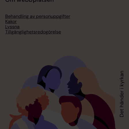
Behandling av personuppgifter
Kakor
Lyssna
Tillgänglighetsredogörelse