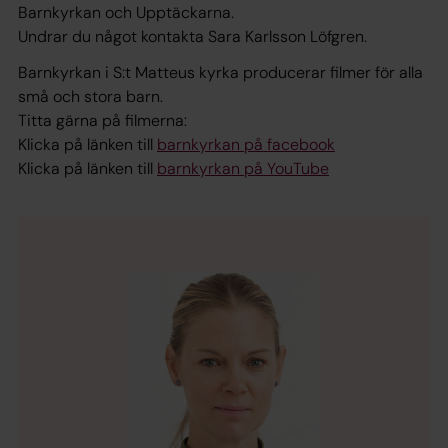
Barnkyrkan
och
Upptäckarna
.
Undrar du något kontakta Sara Karlsson Löfgren.
Barnkyrkan i S:t Matteus kyrka producerar filmer för alla
små och stora barn.
Titta gärna på filmerna:
Klicka på länken till
barnkyrkan på facebook
Klicka på länken till
barnkyrkan på YouTube