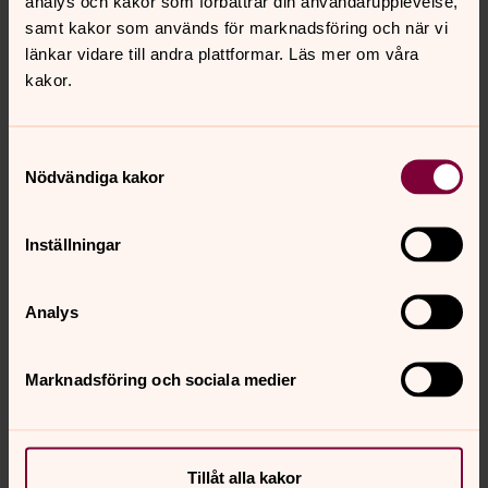
analys och kakor som förbättrar din användarupplevelse,
samt kakor som används för marknadsföring och när vi
länkar vidare till andra plattformar. Läs mer om våra
kakor.
Samtyckesval
Nödvändiga kakor
Inställningar
Analys
Marknadsföring och sociala medier
Tillåt alla kakor