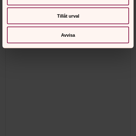
Tillåt urval
Avvisa