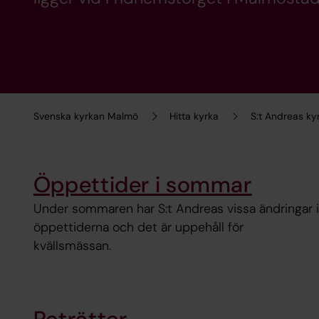
Svenska kyrkan Malmö
Hitta kyrka
S:t Andreas ky
Öppettider i sommar
Under sommaren har S:t Andreas vissa ändringar i
öppettiderna och det är uppehåll för
kvällsmässan.