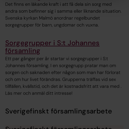
Det finns en läkande kraft i att få dela sin sorg med
andra som befinner sig i samma eller liknande situation.
Svenska kyrkan Malmö anordnar regelbundet
sorgegrupper för barn, ungdomar och vuxna.
Sorgegrupper i S:t Johannes
församling
Ett par gånger per år startar vi sorgegrupper i S:t
Johannes församling. I en sorgegrupp pratar man om
sorgen och saknaden efter någon som man har förlorat
och om hur livet förändras. Grupperna träffas vid sex
tillfällen, kvällstid, och det är kostnadsfritt att vara med .
Läs mer och anmäl ditt intresse!
Sverigefinskt församlingsarbete