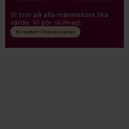
Vi tror på alla människors lika
värde. Vi gör skillnad.
Bli medlem i Svenska kyrkan