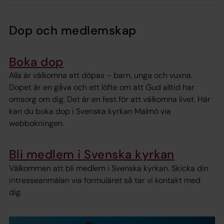
Dop och medlemskap
Boka dop
Alla är välkomna att döpas – barn, unga och vuxna.
Dopet är en gåva och ett löfte om att Gud alltid har
omsorg om dig. Det är en fest för att välkomna livet. Här
kan du boka dop i Svenska kyrkan Malmö via
webbokningen.
Bli medlem i Svenska kyrkan
Välkommen att bli medlem i Svenska kyrkan. Skicka din
intresseanmälan via formuläret så tar vi kontakt med
dig.