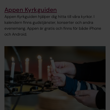
Appen Kyrkguiden
Appen Kyrkguiden hjälper dig hitta till våra kyrkor. I
kalendern finns gudstjänster, konserter och andra
evenemang. Appen är gratis och finns för både iPhone
och Android.