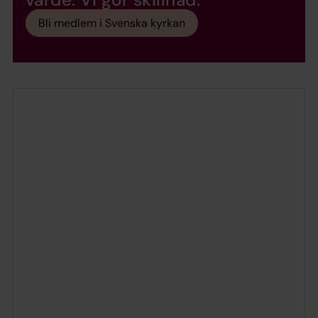
Bli medlem i Svenska kyrkan