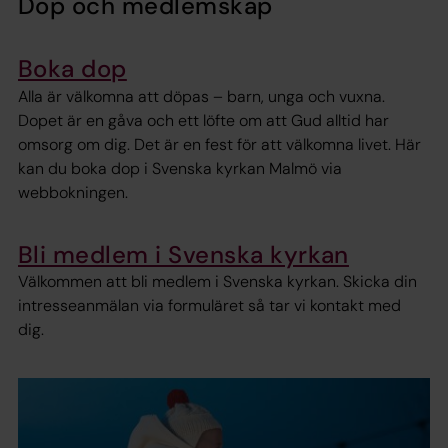
Dop och medlemskap
Boka dop
Alla är välkomna att döpas – barn, unga och vuxna.
Dopet är en gåva och ett löfte om att Gud alltid har
omsorg om dig. Det är en fest för att välkomna livet. Här
kan du boka dop i Svenska kyrkan Malmö via
webbokningen.
Bli medlem i Svenska kyrkan
Välkommen att bli medlem i Svenska kyrkan. Skicka din
intresseanmälan via formuläret så tar vi kontakt med
dig.