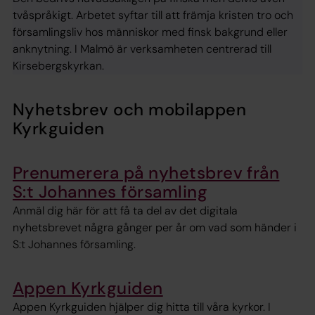
tvåspråkigt. Arbetet syftar till att främja kristen tro och
församlingsliv hos människor med finsk bakgrund eller
anknytning. I Malmö är verksamheten centrerad till
Kirsebergskyrkan.
Nyhetsbrev och mobilappen
Kyrkguiden
Prenumerera på nyhetsbrev från
S:t Johannes församling
Anmäl dig här för att få ta del av det digitala
nyhetsbrevet några gånger per år om vad som händer i
S:t Johannes församling.
Appen Kyrkguiden
Appen Kyrkguiden hjälper dig hitta till våra kyrkor. I