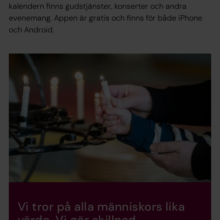
kalendern finns gudstjänster, konserter och andra
evenemang. Appen är gratis och finns för både iPhone
och Android.
Vi tror på alla människors lika
värde. Vi gör skillnad.