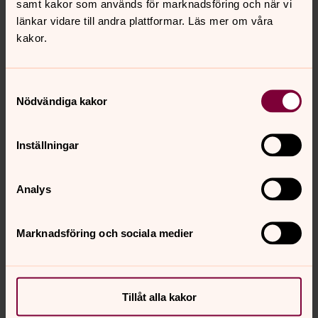
samt kakor som används för marknadsföring och när vi
länkar vidare till andra plattformar. Läs mer om våra
kakor.
Samtyckesval
Nödvändiga kakor
Inställningar
Analys
Marknadsföring och sociala medier
Tillåt alla kakor