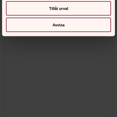
Tillåt urval
Avvisa