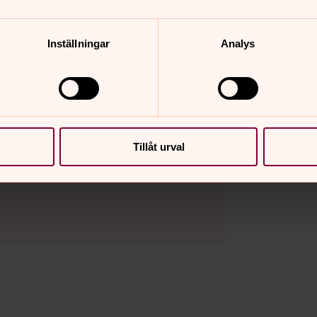
Inställningar
Analys
Tillåt urval