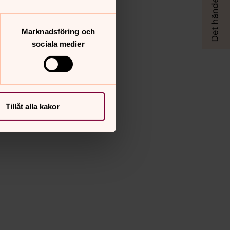
Marknadsföring och
sociala medier
Tillåt alla kakor