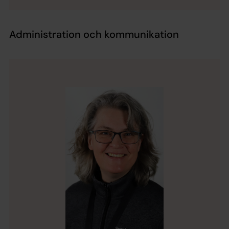
Administration och kommunikation