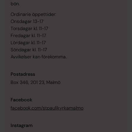
bön.
Ordinarie öppettider:
Onsdagar 13-17
Torsdagar kl. 11-17
Fredagar kl. 11-17
Lördagar kl. 11-17
Söndagar kl. 11-17
Avvikelser kan förekomma.
Postadress
Box 346, 201 23, Malmö
Facebook
facebook.com/stpaulikyrkamalmo
Instagram