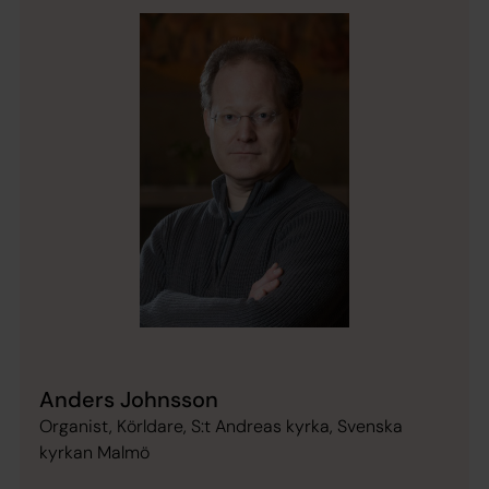
Anders Johnsson
Organist, Körldare, S:t Andreas kyrka, Svenska
kyrkan Malmö