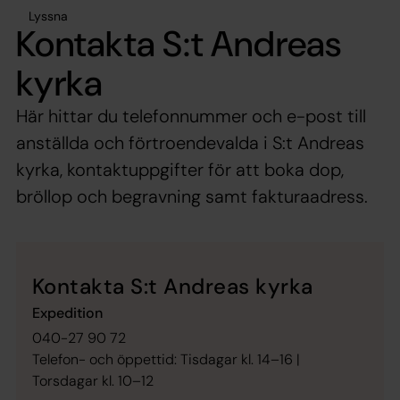
Lyssna
Kontakta S:t Andreas
kyrka
Här hittar du telefonnummer och e-post till
anställda och förtroendevalda i S:t Andreas
kyrka, kontaktuppgifter för att boka dop,
bröllop och begravning samt fakturaadress.
Kontakta S:t Andreas kyrka
Expedition
040-27 90 72
Telefon- och öppettid: Tisdagar kl. 14–16 |
Torsdagar kl. 10–12