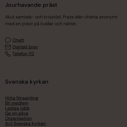
Jourhavande präst
Akut samtals- och krisstöd. Prata eller chatta anonymt
med en präst på kvällar och nätter.
Chatt
Digitalt brev
Telefon 112
Svenska kyrkan
Hitta församling
Bli medlem
Lediga jobb
Ge en gåva
Organisation
Act Svenska kyrkan