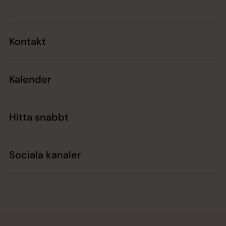
Kontakt
Kalender
Hitta snabbt
Sociala kanaler