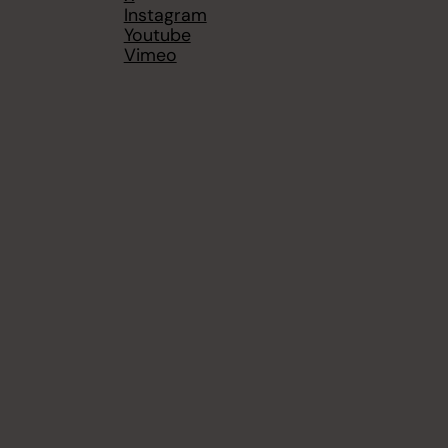
Instagram
Youtube
Vimeo