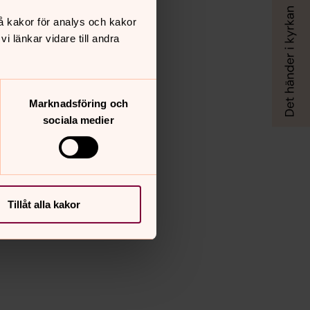
å kakor för analys och kakor
 länkar vidare till andra
Marknadsföring och
sociala medier
Tillåt alla kakor