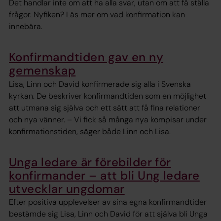
Det handlar inte om att ha alla svar, utan om att få ställa
frågor. Nyfiken? Läs mer om vad konfirmation kan
innebära.
Konfirmandtiden gav en ny
gemenskap
Lisa, Linn och David konfirmerade sig alla i Svenska
kyrkan. De beskriver konfirmandtiden som en möjlighet
att utmana sig själva och ett sätt att få fina relationer
och nya vänner. – Vi fick så många nya kompisar under
konfirmationstiden, säger både Linn och Lisa.
Unga ledare är förebilder för
konfirmander – att bli Ung ledare
utvecklar ungdomar
Efter positiva upplevelser av sina egna konfirmandtider
bestämde sig Lisa, Linn och David för att själva bli Unga