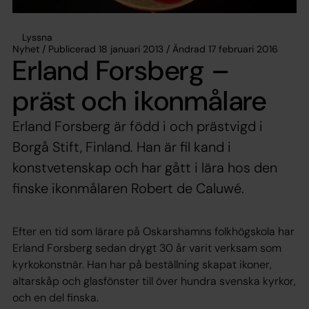
Lyssna
Nyhet / Publicerad 18 januari 2013 / Ändrad 17 februari 2016
Erland Forsberg –
präst och ikonmålare
Erland Forsberg är född i och prästvigd i
Borgå Stift, Finland. Han är fil kand i
konstvetenskap och har gått i lära hos den
finske ikonmålaren Robert de Caluwé.
Efter en tid som lärare på Oskarshamns folkhögskola har
Erland Forsberg sedan drygt 30 år varit verksam som
kyrkokonstnär. Han har på beställning skapat ikoner,
altarskåp och glasfönster till över hundra svenska kyrkor,
och en del finska.