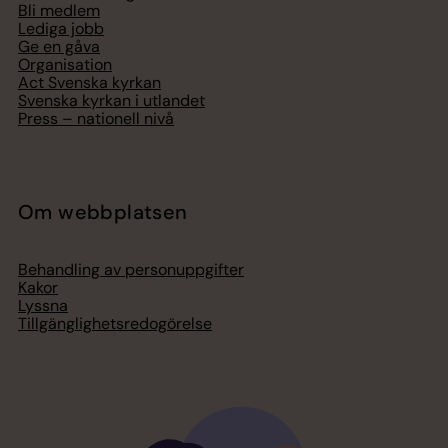
Bli medlem
Lediga jobb
Ge en gåva
Organisation
Act Svenska kyrkan
Svenska kyrkan i utlandet
Press – nationell nivå
Om webbplatsen
Behandling av personuppgifter
Kakor
Lyssna
Tillgänglighetsredogörelse