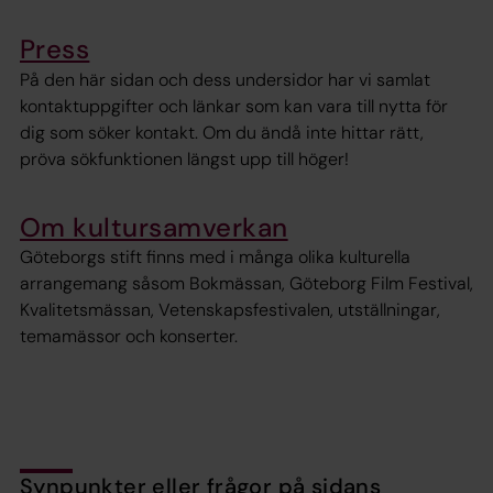
Press
På den här sidan och dess undersidor har vi samlat
kontaktuppgifter och länkar som kan vara till nytta för
dig som söker kontakt. Om du ändå inte hittar rätt,
pröva sökfunktionen längst upp till höger!
Om kultursamverkan
Göteborgs stift finns med i många olika kulturella
arrangemang såsom Bokmässan, Göteborg Film Festival,
Kvalitetsmässan, Vetenskapsfestivalen, utställningar,
temamässor och konserter.
Synpunkter eller frågor på sidans