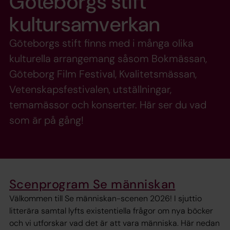
Göteborgs stift
kultursamverkan
Göteborgs stift finns med i många olika
kulturella arrangemang såsom Bokmässan,
Göteborg Film Festival, Kvalitetsmässan,
Vetenskapsfestivalen, utställningar,
temamässor och konserter. Här ser du vad
som är på gång!
Scenprogram Se människan
Välkommen till Se människan-scenen 2026! I sjuttio
litterära samtal lyfts existentiella frågor om nya böcker
och vi utforskar vad det är att vara människa. Här nedan