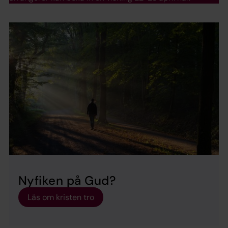
Nyfiken på Gud?
Läs om kristen tro