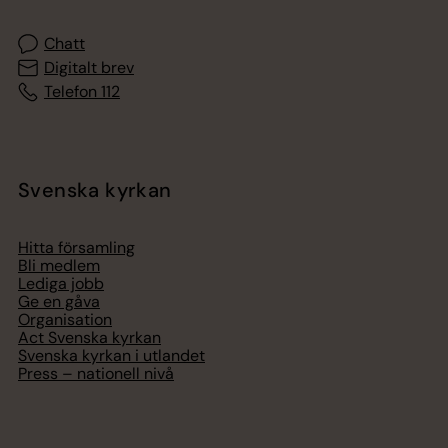
Chatt
Digitalt brev
Telefon 112
Svenska kyrkan
Hitta församling
Bli medlem
Lediga jobb
Ge en gåva
Organisation
Act Svenska kyrkan
Svenska kyrkan i utlandet
Press – nationell nivå