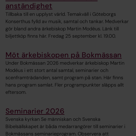
anständighet
Tillbaka till en upplyst värld. Temakväll i Göteborgs
Konserthus fylld av musik, samtal och tankar. Medverkar
gör bland andra ärkebiskop Martin Modéus. Länk till
biljettköp finns här. Fredag 25 september kl. 19.00.
Möt ärkebiskopen på Bokmässan
Under Bokmässan 2026 medverkar ärkebiskop Martin
Modéus i ett stort antal samtal, seminarier och
scenframträdanden, samt program på stan. Här finns
hans program samlat. Fler programpunkter släpps allt
eftersom.
Seminarier 2026
Svenska kyrkan Se människan och Svenska
Bibelsällskapet är båda medarrangörer till seminarier i
Bokmässans seminarieprogram. Observera att