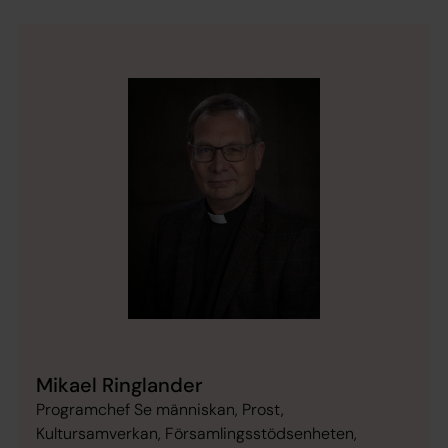
Mikael Ringlander
Programchef Se människan, Prost,
Kultursamverkan, Församlingsstödsenheten,