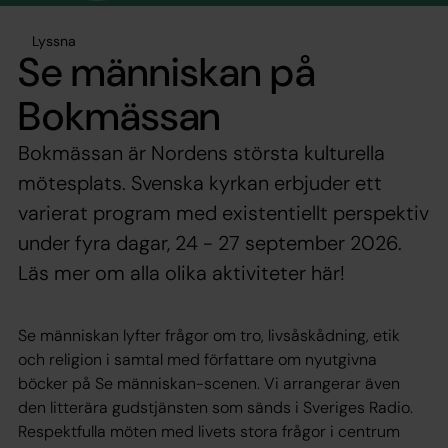
Lyssna
Se människan på
Bokmässan
Bokmässan är Nordens största kulturella
mötesplats. Svenska kyrkan erbjuder ett
varierat program med existentiellt perspektiv
under fyra dagar, 24 - 27 september 2026.
Läs mer om alla olika aktiviteter här!
Se människan lyfter frågor om tro, livsåskådning, etik
och religion i samtal med författare om nyutgivna
böcker på Se människan-scenen. Vi arrangerar även
den litterära gudstjänsten som sänds i Sveriges Radio.
Respektfulla möten med livets stora frågor i centrum