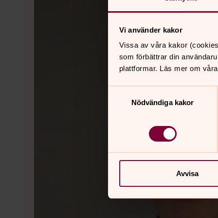
Vi använder kakor
Vissa av våra kakor (cookies
som förbättrar din användaru
plattformar. Läs mer om våra
Samtyckesval
Nödvändiga kakor
Avvisa