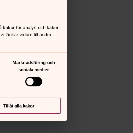
å kakor för analys och kakor
 länkar vidare till andra
Marknadsföring och
sociala medier
Tillåt alla kakor