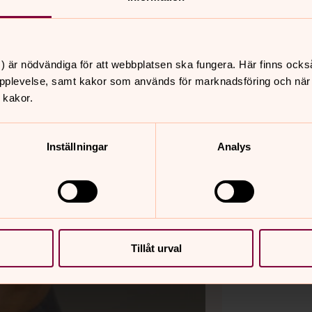
) är nödvändiga för att webbplatsen ska fungera. Här finns ocks
pplevelse, samt kakor som används för marknadsföring och när vi
 kakor.
Inställningar
Analys
Tillåt urval