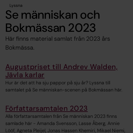
Lyssna
Se människan och
Bokmässan 2023
Här finns material samlat från 2023 års
Bokmässa.
Augustpriset till Andrev Walden,
Jävla karlar
Hur är det att ha sju pappor på sju år? Lyssna till
samtalet på Se människan-scenen på Bokmässan här.
Författarsamtalen 2023
Alla författarsamtalen från Se människan 2023 finns
samlade här - Amanda Svensson, Lasse Åberg, Annie
Lööf, Agneta Pleijel, Jonas Hassen Khemiri, Mikael Niemi,