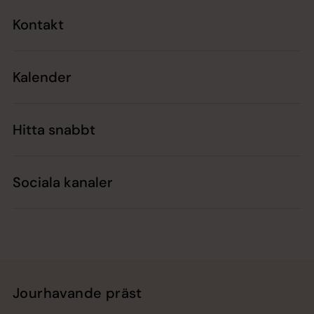
Kontakt
Kalender
Hitta snabbt
Sociala kanaler
Jourhavande präst