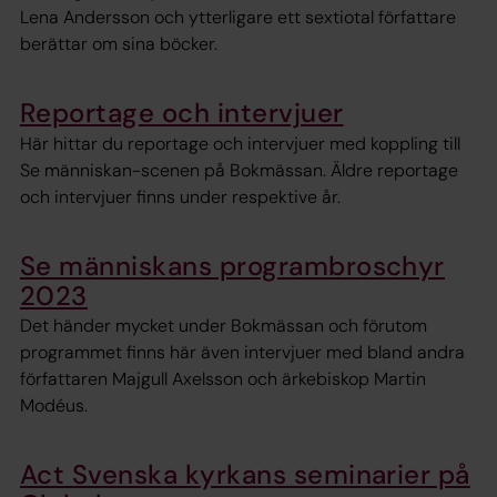
Lena Andersson och ytterligare ett sextiotal författare
berättar om sina böcker.
Reportage och intervjuer
Här hittar du reportage och intervjuer med koppling till
Se människan-scenen på Bokmässan. Äldre reportage
och intervjuer finns under respektive år.
Se människans programbroschyr
2023
Det händer mycket under Bokmässan och förutom
programmet finns här även intervjuer med bland andra
författaren Majgull Axelsson och ärkebiskop Martin
Modéus.
Act Svenska kyrkans seminarier på