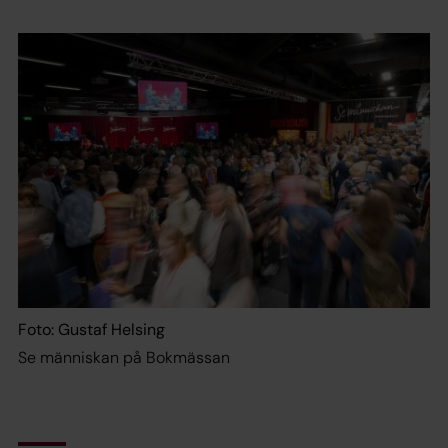
Foto: Gustaf Helsing
Se människan på Bokmässan