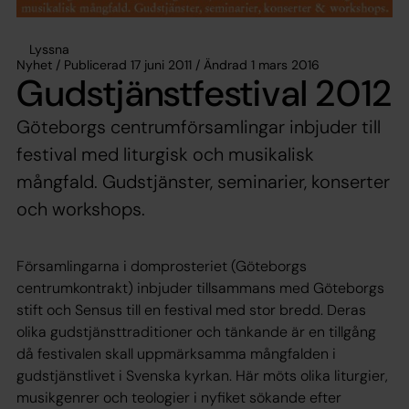
Lyssna
Nyhet / Publicerad 17 juni 2011 / Ändrad 1 mars 2016
Gudstjänstfestival 2012
Göteborgs centrumförsamlingar inbjuder till
festival med liturgisk och musikalisk
mångfald. Gudstjänster, seminarier, konserter
och workshops.
Församlingarna i domprosteriet (Göteborgs
centrumkontrakt) inbjuder tillsammans med Göteborgs
stift och Sensus till en festival med stor bredd. Deras
olika gudstjänsttraditioner och tänkande är en tillgång
då festivalen skall uppmärksamma mångfalden i
gudstjänstlivet i Svenska kyrkan. Här möts olika liturgier,
musikgenrer och teologier i nyfiket sökande efter