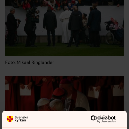
Foto: Mikael Ringlander