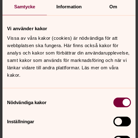
Samtycke
Information
Om
Vi använder kakor
Vissa av våra kakor (cookies) är nödvändiga för att
webbplatsen ska fungera. Här finns också kakor för
Foto: Mikael Ringlander
analys och kakor som förbättrar din användarupplevelse,
samt kakor som används för marknadsföring och när vi
länkar vidare till andra plattformar. Läs mer om våra
kakor.
Samtyckesval
Nödvändiga kakor
Inställningar