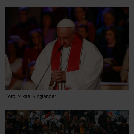
Foto: Mikael Ringlander