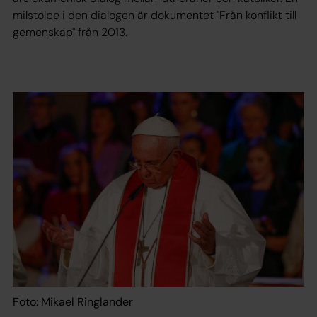
milstolpe i den dialogen är dokumentet "Från konflikt till
gemenskap" från 2013.
Foto: Mikael Ringlander