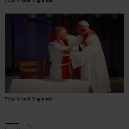
Foto: Mikael Ringlander
Foto: Mikael Ringlander