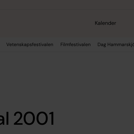
Kalender
Vetenskapsfestivalen
Filmfestivalen
Dag Hammarskjö
al 2001