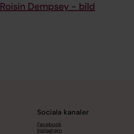
Roisin Dempsey - bild
Sociala kanaler
Facebook
Instagram