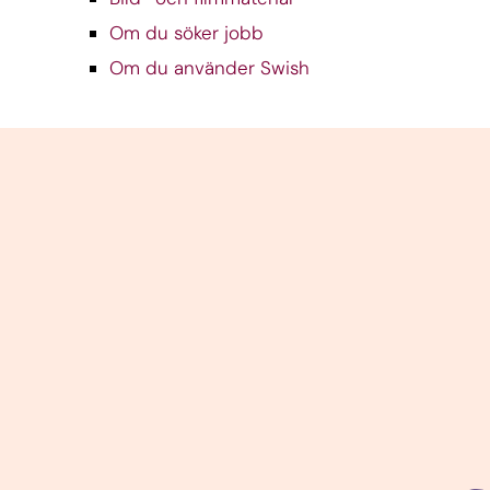
Om du söker jobb
Om du använder Swish