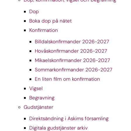
Dop
Boka dop på nätet
Konfirmation
Billdalskonfirmander 2026-2027
Hovåskonfirmander 2026-2027
Mikaelskonfirmander 2026-2027
Sommarkonfirmander 2026-2027
En liten film om konfirmation
Vigsel
Begravning
Gudstjänster
Direktsändning i Askims församling
Digitala gudstjänster arkiv