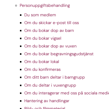
Personuppgiftsbehandling
Du som medlem
Om du skickar e-post till oss
Om du bokar dop av barn
Om du bokar vigsel
Om du bokar dop av vuxen
Om du bokar begravningsgudstjänst
Om du bokar lokal
Om du konfirmeras
Om ditt barn deltar i barngrupp
Om du deltar i vuxengrupp
Om du interagerar med oss på sociala medi
Hantering av handlingar
Bild- och filmmaterial