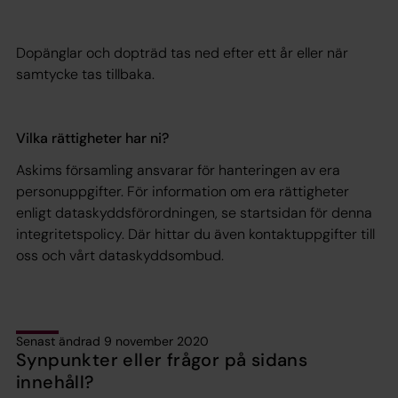
Dopänglar och dopträd tas ned efter ett år eller när
samtycke tas tillbaka.
Vilka rättigheter har ni?
Askims församling ansvarar för hanteringen av era
personuppgifter. För information om era rättigheter
enligt dataskyddsförordningen, se startsidan för denna
integritetspolicy. Där hittar du även kontaktuppgifter till
oss och vårt dataskyddsombud.
Senast ändrad 9 november 2020
Synpunkter eller frågor på sidans
innehåll?