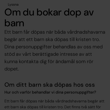
Lyssna
Om du bokar dop av
barn
Ett barn får döpas när båda vårdnadshavarna
begär att ett barn ska döpas till kristen tro.
Dina personuppgifter behandlas av oss med
stöd av vårt berättigade intresse av att
kunna kontakta dig för ändamål som rör
dopet.
Om ditt barn ska döpas hos oss
Hur och varför behandlar vi dina personuppgifter?
Ett barn får döpas när båda vårdnadshavarna begär att
ett barn ska döpas till kristen tro. Det finns två sätt för