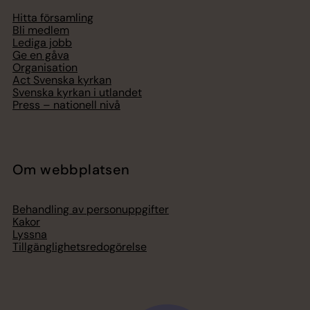
Hitta församling
Bli medlem
Lediga jobb
Ge en gåva
Organisation
Act Svenska kyrkan
Svenska kyrkan i utlandet
Press – nationell nivå
Om webbplatsen
Behandling av personuppgifter
Kakor
Lyssna
Tillgänglighetsredogörelse