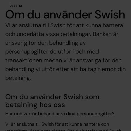
Lyssna
Om du använder Swish
Vi är anslutna till Swish för att kunna hantera
och underlätta vissa betalningar. Banken är
ansvarig för den behandling av
personuppgifter de utför i och med
transaktionen medan vi är ansvariga för den
behandling vi utför efter att ha tagit emot din
betalning.
Om du använder Swish som
betalning hos oss
Hur och varför behandlar vi dina personuppgifter?
Vi är anslutna till Swish för att kunna hantera och