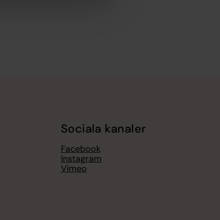
Sociala kanaler
Facebook
Instagram
Vimeo